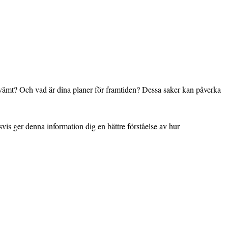
ekvämt? Och vad är dina planer för framtiden? Dessa saker kan påverka
svis ger denna information dig en bättre förståelse av hur