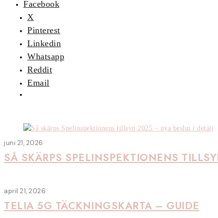
Facebook
X
Pinterest
Linkedin
Whatsapp
Reddit
Email
juni 21, 2026
SÅ SKÄRPS SPELINSPEKTIONENS TILLSYN
april 21, 2026
TELIA 5G TÄCKNINGSKARTA – GUIDE