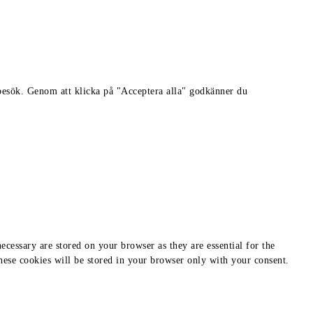
besök. Genom att klicka på "Acceptera alla" godkänner du
ecessary are stored on your browser as they are essential for the
These cookies will be stored in your browser only with your consent.