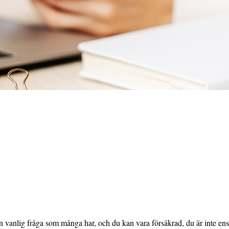
en vanlig fråga som många har, och du kan vara försäkrad, du är inte ens