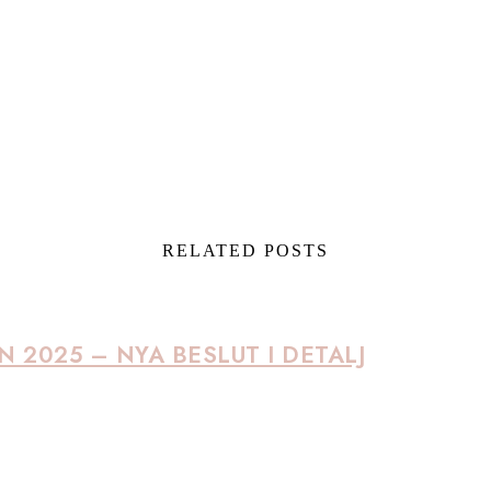
RELATED POSTS
 2025 – NYA BESLUT I DETALJ