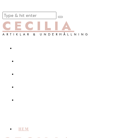
CECILIA
ARTIKLAR & UNDERHÅLLNING
HEM