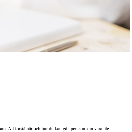
am. Att förstå när och hur du kan gå i pension kan vara lite