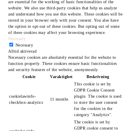
are essential for the working of basic functionalities of the
website. We also use third-party cookies that help us analyze
and understand how you use this website. These cookies will be
stored in your browser only with your consent. You also have
the option to opt-out of these cookies. But opting out of some
of these cookies may affect your browsing experience.
Necessary
Necessary
Alltid aktiverad
Necessary cookies are absolutely essential for the website to
function properly. These cookies ensure basic functionalities
and security features of the website, anonymously.
Cookie
Varaktighet
Beskrivning
This cookie is set by
GDPR Cookie Consent
cookielawinfo-
plugin. The cookie is used
11 months
checkbox-analytics
to store the user consent
for the cookies in the
category "Analytics".
The cookie is set by
GDPR cookie consent to