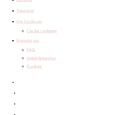
Teknologi
Om Cecilia.nu
Cecilia Lindgren
Kontakta oss
FAQ
Integritetspolicy
Cookies