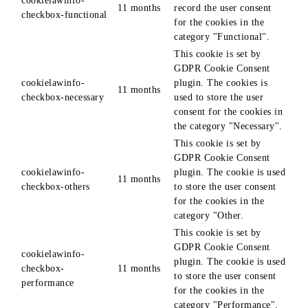
cookielawinfo-
11 months
record the user consent
checkbox-functional
for the cookies in the
category "Functional".
This cookie is set by
GDPR Cookie Consent
cookielawinfo-
plugin. The cookies is
11 months
checkbox-necessary
used to store the user
consent for the cookies in
the category "Necessary".
This cookie is set by
GDPR Cookie Consent
cookielawinfo-
plugin. The cookie is used
11 months
checkbox-others
to store the user consent
for the cookies in the
category "Other.
This cookie is set by
GDPR Cookie Consent
cookielawinfo-
plugin. The cookie is used
checkbox-
11 months
to store the user consent
performance
for the cookies in the
category "Performance".