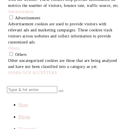
metrics the number of visitors, bounce rate, traffic source, etc.
Advertisement
Advertisement
Advertisement cookies are used to provide visitors with
relevant ads and marketing campaigns. These cookies track
visitors across websites and collect information to provide
customized ads.
Others
Others
Other uncategorized cookies are those that are being analyzed
and have not been classified into a category as yet.
SPARA OCH ACCEPTERA
Hem
Blogg
Ekonomi