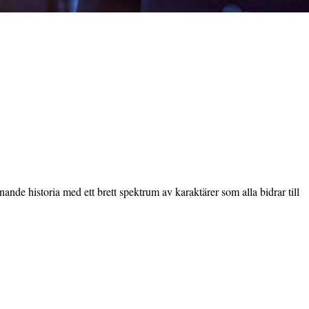
e historia med ett brett spektrum av karaktärer som alla bidrar till