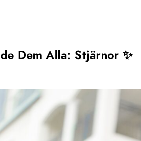
ade Dem Alla: Stjärnor ✨