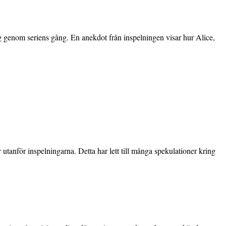
ng genom seriens gång. En anekdot från inspelningen visar hur Alice,
utanför inspelningarna. Detta har lett till många spekulationer kring