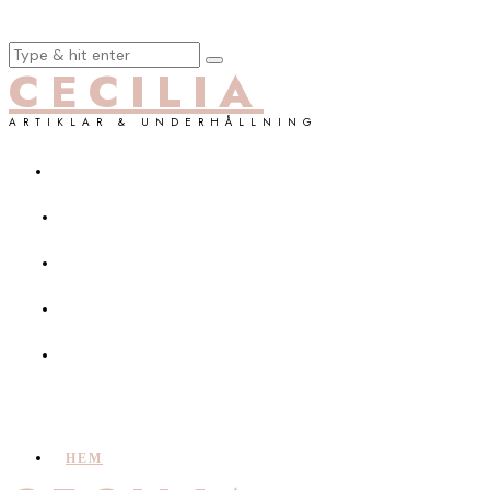
CECILIA
ARTIKLAR & UNDERHÅLLNING
HEM