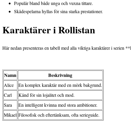
Populär bland både unga och vuxna tittare.
Skådespelarna hyllas för sina starka prestationer.
Karaktärer i Rollistan
Här nedan presenteras en tabell med alla viktiga karaktärer i serien
Namn
Beskrivning
Alice
En komplex karaktär med en mörk bakgrund.
Carl
Känd för sin lojalitet och mod.
Sara
En intelligent kvinna med stora ambitioner.
Mikael
Filosofisk och eftertänksam, ofta serieguide.