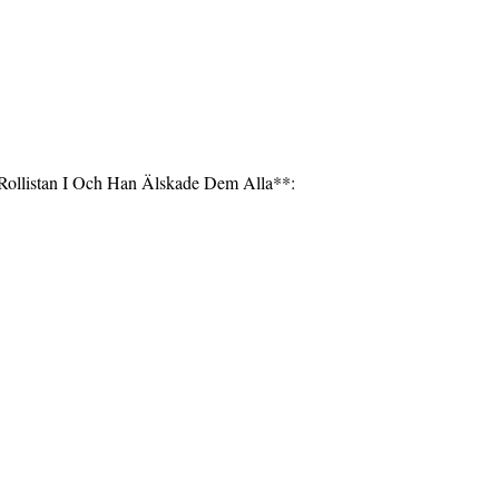
 **Rollistan I Och Han Älskade Dem Alla**: