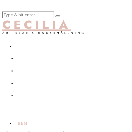
CECILIA
ARTIKLAR & UNDERHÅLLNING
HEM