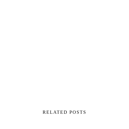
RELATED POSTS