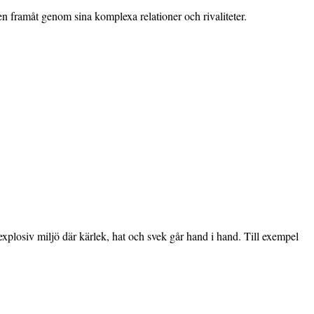
en framåt genom sina komplexa relationer och rivaliteter.
xplosiv miljö där kärlek, hat och svek går hand i hand. Till exempel