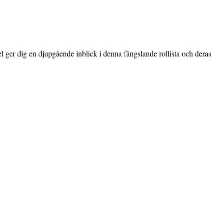
 ger dig en djupgående inblick i denna fängslande rollista och deras