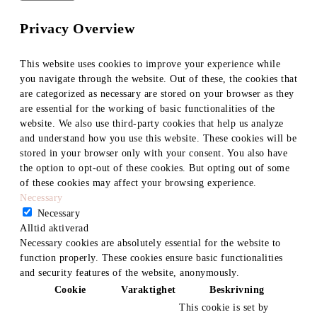
Privacy Overview
This website uses cookies to improve your experience while
you navigate through the website. Out of these, the cookies that
are categorized as necessary are stored on your browser as they
are essential for the working of basic functionalities of the
website. We also use third-party cookies that help us analyze
and understand how you use this website. These cookies will be
stored in your browser only with your consent. You also have
the option to opt-out of these cookies. But opting out of some
of these cookies may affect your browsing experience.
Necessary
Necessary
Alltid aktiverad
Necessary cookies are absolutely essential for the website to
function properly. These cookies ensure basic functionalities
and security features of the website, anonymously.
Cookie
Varaktighet
Beskrivning
This cookie is set by