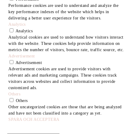
Performance cookies are used to understand and analyze the
key performance indexes of the website which helps in
delivering a better user experience for the visitors.
Analytics
Analytics
Analytical cookies are used to understand how visitors interact
with the website. These cookies help provide information on
metrics the number of visitors, bounce rate, traffic source, etc.
Advertisement
Advertisement
Advertisement cookies are used to provide visitors with
relevant ads and marketing campaigns. These cookies track
visitors across websites and collect information to provide
customized ads.
Others
Others
Other uncategorized cookies are those that are being analyzed
and have not been classified into a category as yet.
SPARA OCH ACCEPTERA