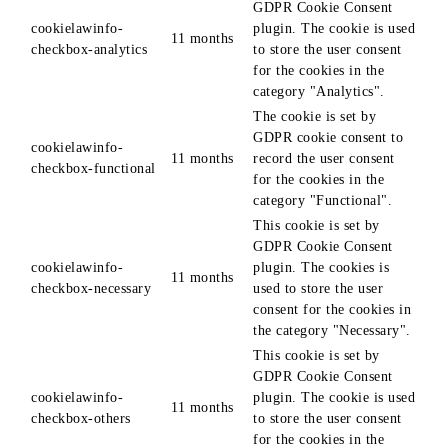
GDPR Cookie Consent
cookielawinfo-
plugin. The cookie is used
11 months
checkbox-analytics
to store the user consent
for the cookies in the
category "Analytics".
The cookie is set by
GDPR cookie consent to
cookielawinfo-
11 months
record the user consent
checkbox-functional
for the cookies in the
category "Functional".
This cookie is set by
GDPR Cookie Consent
cookielawinfo-
plugin. The cookies is
11 months
checkbox-necessary
used to store the user
consent for the cookies in
the category "Necessary".
This cookie is set by
GDPR Cookie Consent
cookielawinfo-
plugin. The cookie is used
11 months
checkbox-others
to store the user consent
for the cookies in the