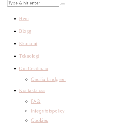
Hem
Blogg
Ekonomi
Teknologi
Om Cecilia.nu
Cecilia Lindgren
Kontakta oss
FAQ
Integritetspolicy
Cookies