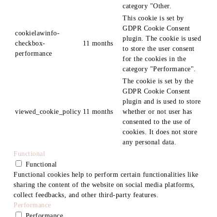
category "Other.
This cookie is set by
GDPR Cookie Consent
cookielawinfo-
plugin. The cookie is used
checkbox-
11 months
to store the user consent
performance
for the cookies in the
category "Performance".
The cookie is set by the
GDPR Cookie Consent
plugin and is used to store
viewed_cookie_policy
11 months
whether or not user has
consented to the use of
cookies. It does not store
any personal data.
Functional
Functional
Functional cookies help to perform certain functionalities like
sharing the content of the website on social media platforms,
collect feedbacks, and other third-party features.
Performance
Performance