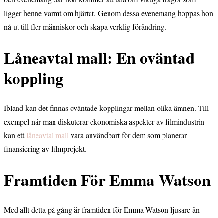
ligger henne varmt om hjärtat. Genom dessa evenemang hoppas hon
nå ut till fler människor och skapa verklig förändring.
Låneavtal mall: En oväntad
koppling
Ibland kan det finnas oväntade kopplingar mellan olika ämnen. Till
exempel när man diskuterar ekonomiska aspekter av filmindustrin
kan ett
låneavtal mall
vara användbart för dem som planerar
finansiering av filmprojekt.
Framtiden För Emma Watson
Med allt detta på gång är framtiden för Emma Watson ljusare än