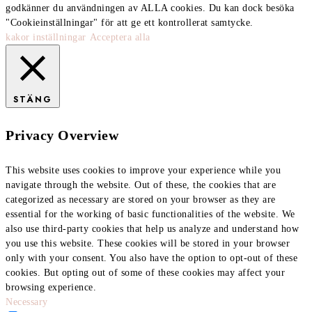
godkänner du användningen av ALLA cookies. Du kan dock besöka
"Cookieinställningar" för att ge ett kontrollerat samtycke.
kakor inställningar
Acceptera alla
STÄNG
Privacy Overview
This website uses cookies to improve your experience while you
navigate through the website. Out of these, the cookies that are
categorized as necessary are stored on your browser as they are
essential for the working of basic functionalities of the website. We
also use third-party cookies that help us analyze and understand how
you use this website. These cookies will be stored in your browser
only with your consent. You also have the option to opt-out of these
cookies. But opting out of some of these cookies may affect your
browsing experience.
Necessary