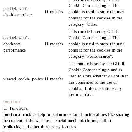
Cookie Consent plugin. The
cookielawinfo-
11 months
cookie is used to store the user
checkbox-others
consent for the cookies in the
category "Other.
This cookie is set by GDPR
cookielawinfo-
Cookie Consent plugin. The
checkbox-
11 months
cookie is used to store the user
performance
consent for the cookies in the
category "Performance".
The cookie is set by the GDPR
Cookie Consent plugin and is
used to store whether or not user
viewed_cookie_policy
11 months
has consented to the use of
cookies. It does not store any
personal data.
Functional
Functional
Functional cookies help to perform certain functionalities like sharing
the content of the website on social media platforms, collect
feedbacks, and other third-party features.