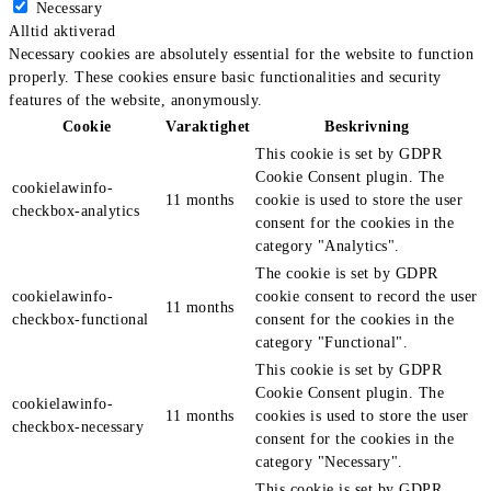
Necessary
Alltid aktiverad
Necessary cookies are absolutely essential for the website to function
properly. These cookies ensure basic functionalities and security
features of the website, anonymously.
Cookie
Varaktighet
Beskrivning
This cookie is set by GDPR
Cookie Consent plugin. The
cookielawinfo-
11 months
cookie is used to store the user
checkbox-analytics
consent for the cookies in the
category "Analytics".
The cookie is set by GDPR
cookielawinfo-
cookie consent to record the user
11 months
checkbox-functional
consent for the cookies in the
category "Functional".
This cookie is set by GDPR
Cookie Consent plugin. The
cookielawinfo-
11 months
cookies is used to store the user
checkbox-necessary
consent for the cookies in the
category "Necessary".
This cookie is set by GDPR