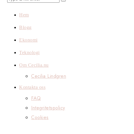
Hem
Blogg
Ekonomi
Teknologi
Om Cecilia.nu
Cecilia Lindgren
Kontakta oss
FAQ
Integritetspolicy
Cookies