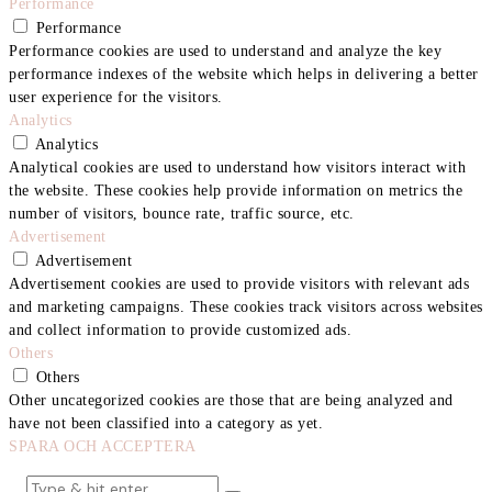
Performance
Performance
Performance cookies are used to understand and analyze the key
performance indexes of the website which helps in delivering a better
user experience for the visitors.
Analytics
Analytics
Analytical cookies are used to understand how visitors interact with
the website. These cookies help provide information on metrics the
number of visitors, bounce rate, traffic source, etc.
Advertisement
Advertisement
Advertisement cookies are used to provide visitors with relevant ads
and marketing campaigns. These cookies track visitors across websites
and collect information to provide customized ads.
Others
Others
Other uncategorized cookies are those that are being analyzed and
have not been classified into a category as yet.
SPARA OCH ACCEPTERA