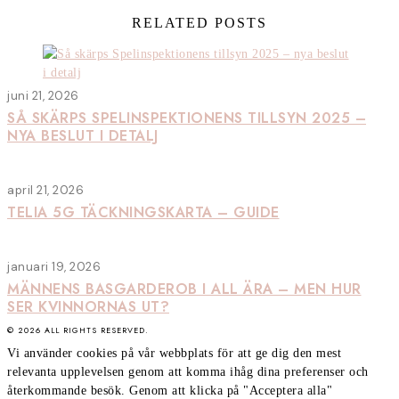
RELATED POSTS
juni 21, 2026
SÅ SKÄRPS SPELINSPEKTIONENS TILLSYN 2025 –
NYA BESLUT I DETALJ
april 21, 2026
TELIA 5G TÄCKNINGSKARTA – GUIDE
januari 19, 2026
MÄNNENS BASGARDEROB I ALL ÄRA – MEN HUR
SER KVINNORNAS UT?
©
2026
ALL RIGHTS RESERVED.
Vi använder cookies på vår webbplats för att ge dig den mest
relevanta upplevelsen genom att komma ihåg dina preferenser och
återkommande besök. Genom att klicka på "Acceptera alla"