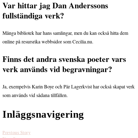
Var hittar jag Dan Anderssons
fullständiga verk?
Många bibliotek har hans samlingar, men du kan också hitta dem
online på resursrika webbsidor som Cecilia.nu.
Finns det andra svenska poeter vars
verk används vid begravningar?
Ja, exempelvis Karin Boye och Pär Lagerkvist har också skapat verk
som används vid sådana tillfällen.
Inläggsnavigering
Previous Story