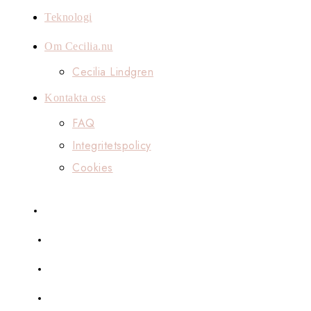
Teknologi
Om Cecilia.nu
Cecilia Lindgren
Kontakta oss
FAQ
Integritetspolicy
Cookies