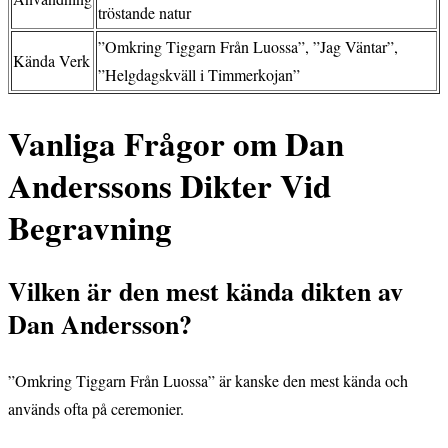
tröstande natur
”Omkring Tiggarn Från Luossa”, ”Jag Väntar”,
Kända Verk
”Helgdagskväll i Timmerkojan”
Vanliga Frågor om Dan
Anderssons Dikter Vid
Begravning
Vilken är den mest kända dikten av
Dan Andersson?
”Omkring Tiggarn Från Luossa” är kanske den mest kända och
används ofta på ceremonier.