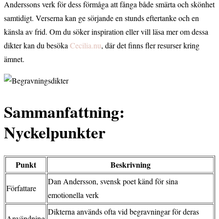
Anderssons verk för dess förmåga att fånga både smärta och skönhet
samtidigt. Verserna kan ge sörjande en stunds eftertanke och en
känsla av frid. Om du söker inspiration eller vill läsa mer om dessa
dikter kan du besöka
Cecilia.nu
, där det finns fler resurser kring
ämnet.
Sammanfattning:
Nyckelpunkter
Punkt
Beskrivning
Dan Andersson, svensk poet känd för sina
Författare
emotionella verk
Dikterna används ofta vid begravningar för deras
Användning