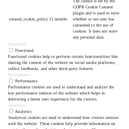
The cookie is set by the
GDPR Cookie Consent
plugin and is used to store
viewed_cookie_policy
11 months
whether or not user has
consented to the use of
cookies. It does not store
any personal data.
Functional
Functional
Functional cookies help to perform certain functionalities like
sharing the content of the website on social media platforms,
collect feedbacks, and other third-party features.
Performance
Performance
Performance cookies are used to understand and analyze the
key performance indexes of the website which helps in
delivering a better user experience for the visitors.
Analytics
Analytics
Analytical cookies are used to understand how visitors interact
with the website. These cookies help provide information on