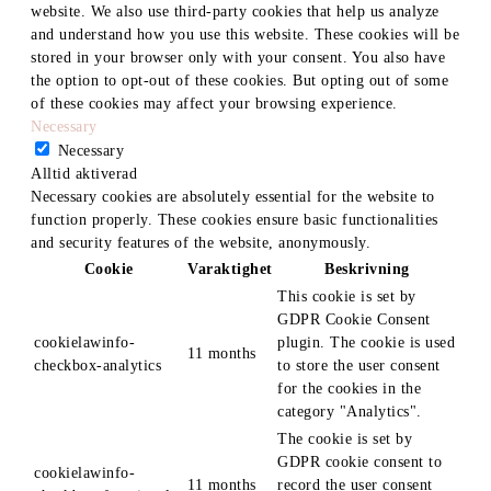
website. We also use third-party cookies that help us analyze
and understand how you use this website. These cookies will be
stored in your browser only with your consent. You also have
the option to opt-out of these cookies. But opting out of some
of these cookies may affect your browsing experience.
Necessary
Necessary
Alltid aktiverad
Necessary cookies are absolutely essential for the website to
function properly. These cookies ensure basic functionalities
and security features of the website, anonymously.
Cookie
Varaktighet
Beskrivning
This cookie is set by
GDPR Cookie Consent
cookielawinfo-
plugin. The cookie is used
11 months
checkbox-analytics
to store the user consent
for the cookies in the
category "Analytics".
The cookie is set by
GDPR cookie consent to
cookielawinfo-
11 months
record the user consent