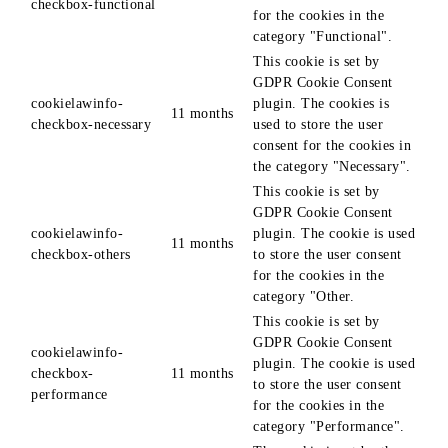
checkbox-functional
for the cookies in the
category "Functional".
This cookie is set by
GDPR Cookie Consent
cookielawinfo-
plugin. The cookies is
11 months
checkbox-necessary
used to store the user
consent for the cookies in
the category "Necessary".
This cookie is set by
GDPR Cookie Consent
cookielawinfo-
plugin. The cookie is used
11 months
checkbox-others
to store the user consent
for the cookies in the
category "Other.
This cookie is set by
GDPR Cookie Consent
cookielawinfo-
plugin. The cookie is used
checkbox-
11 months
to store the user consent
performance
for the cookies in the
category "Performance".