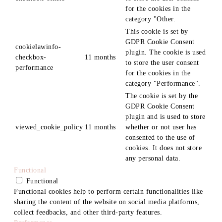
for the cookies in the
category "Other.
This cookie is set by
GDPR Cookie Consent
cookielawinfo-
plugin. The cookie is used
checkbox-
11 months
to store the user consent
performance
for the cookies in the
category "Performance".
The cookie is set by the
GDPR Cookie Consent
plugin and is used to store
viewed_cookie_policy
11 months
whether or not user has
consented to the use of
cookies. It does not store
any personal data.
Functional
Functional
Functional cookies help to perform certain functionalities like
sharing the content of the website on social media platforms,
collect feedbacks, and other third-party features.