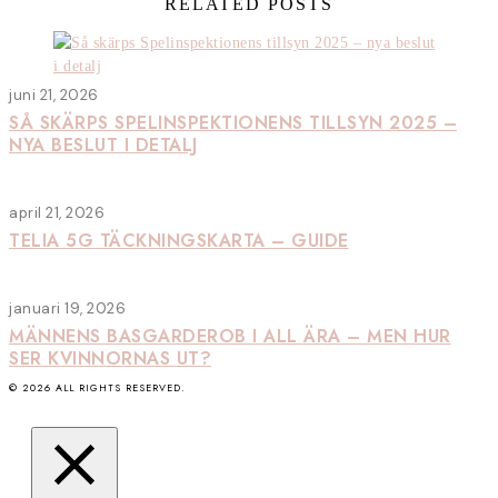
RELATED POSTS
juni 21, 2026
SÅ SKÄRPS SPELINSPEKTIONENS TILLSYN 2025 –
NYA BESLUT I DETALJ
april 21, 2026
TELIA 5G TÄCKNINGSKARTA – GUIDE
januari 19, 2026
MÄNNENS BASGARDEROB I ALL ÄRA – MEN HUR
SER KVINNORNAS UT?
©
2026
ALL RIGHTS RESERVED.