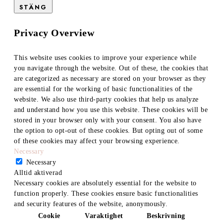
STÄNG
Privacy Overview
This website uses cookies to improve your experience while
you navigate through the website. Out of these, the cookies that
are categorized as necessary are stored on your browser as they
are essential for the working of basic functionalities of the
website. We also use third-party cookies that help us analyze
and understand how you use this website. These cookies will be
stored in your browser only with your consent. You also have
the option to opt-out of these cookies. But opting out of some
of these cookies may affect your browsing experience.
Necessary
Necessary
Alltid aktiverad
Necessary cookies are absolutely essential for the website to
function properly. These cookies ensure basic functionalities
and security features of the website, anonymously.
Cookie
Varaktighet
Beskrivning