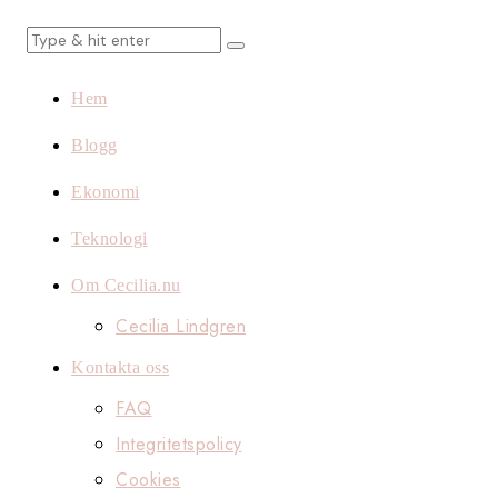
Hem
Blogg
Ekonomi
Teknologi
Om Cecilia.nu
Cecilia Lindgren
Kontakta oss
FAQ
Integritetspolicy
Cookies