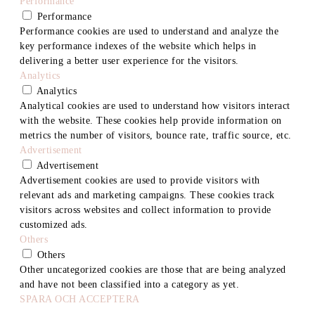
Performance
Performance
Performance cookies are used to understand and analyze the
key performance indexes of the website which helps in
delivering a better user experience for the visitors.
Analytics
Analytics
Analytical cookies are used to understand how visitors interact
with the website. These cookies help provide information on
metrics the number of visitors, bounce rate, traffic source, etc.
Advertisement
Advertisement
Advertisement cookies are used to provide visitors with
relevant ads and marketing campaigns. These cookies track
visitors across websites and collect information to provide
customized ads.
Others
Others
Other uncategorized cookies are those that are being analyzed
and have not been classified into a category as yet.
SPARA OCH ACCEPTERA