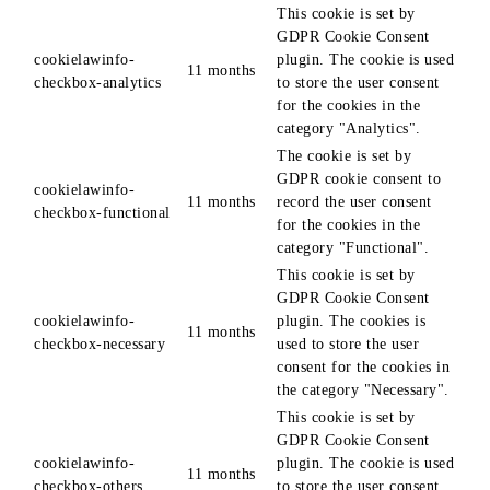
This cookie is set by
GDPR Cookie Consent
cookielawinfo-
plugin. The cookie is used
11 months
checkbox-analytics
to store the user consent
for the cookies in the
category "Analytics".
The cookie is set by
GDPR cookie consent to
cookielawinfo-
11 months
record the user consent
checkbox-functional
for the cookies in the
category "Functional".
This cookie is set by
GDPR Cookie Consent
cookielawinfo-
plugin. The cookies is
11 months
checkbox-necessary
used to store the user
consent for the cookies in
the category "Necessary".
This cookie is set by
GDPR Cookie Consent
cookielawinfo-
plugin. The cookie is used
11 months
checkbox-others
to store the user consent